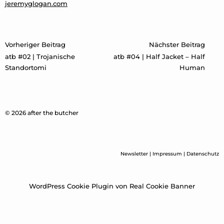
jeremyglogan.com
Beitragsnavigation
Vorheriger Beitrag
Nächster Beitrag
atb #02 | Trojanische
atb #04 | Half Jacket – Half
Standortomi
Human
© 2026 after the butcher
Newsletter
|
Impressum
|
Datenschutz
WordPress Cookie Plugin von Real Cookie Banner