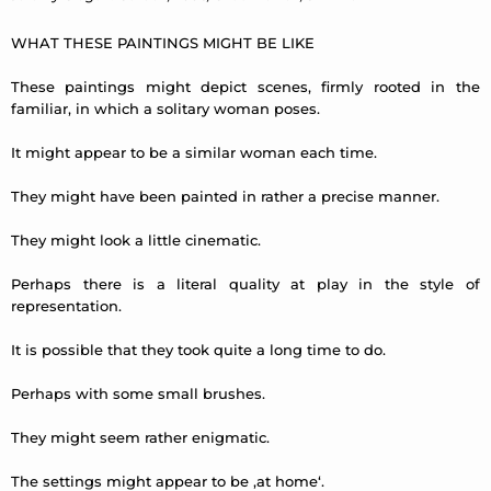
WHAT THESE PAINTINGS MIGHT BE LIKE
These paintings might depict scenes, firmly rooted in the
familiar, in which a solitary woman poses.
It might appear to be a similar woman each time.
They might have been painted in rather a precise manner.
They might look a little cinematic.
Perhaps there is a literal quality at play in the style of
representation.
It is possible that they took quite a long time to do.
Perhaps with some small brushes.
They might seem rather enigmatic.
The settings might appear to be ‚at home‘.