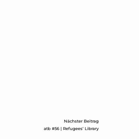
Nächster Beitrag
atb #56 | Refugees‘ Library