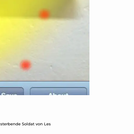
 sterbende Soldat von Les