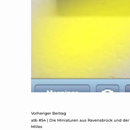
Beitragsnavigation
Vorheriger Beitrag
atb #54 | Die Miniaturen aus Ravensbrück und der
Milles