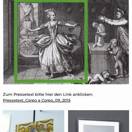
Zum Pressetext bitte hier den Link anklicken:
Pressetext_Corpo a Corpo_09_2015