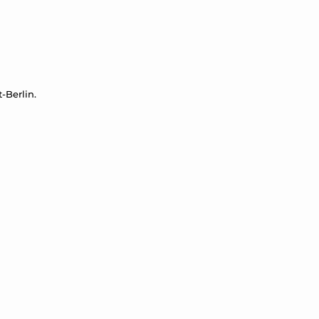
-Berlin.