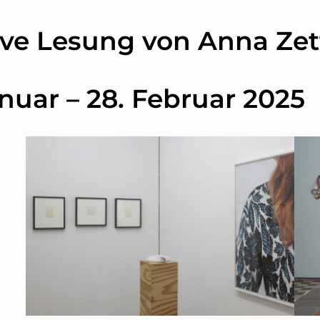
ive Lesung von Anna Zet
anuar – 28. Februar 2025