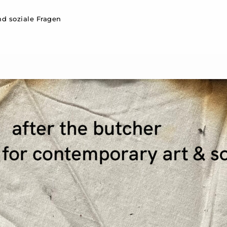
d soziale Fragen