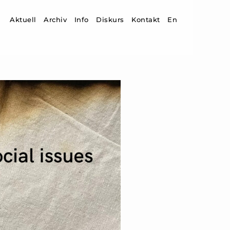
Zum Inhalt springen
Aktuell
Archiv
Info
Diskurs
Kontakt
En