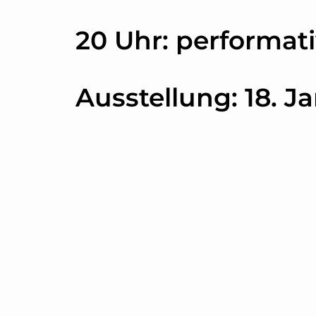
20 Uhr: performat
Ausstellung: 18. J