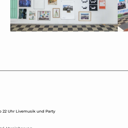
ab 22 Uhr Livemusik und Party