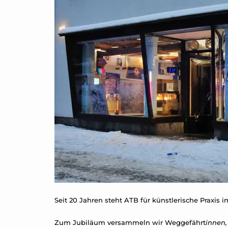
Seit 20 Jahren steht ATB für künstlerische Praxis 
Zum Jubiläum versammeln wir Weggefährt
innen