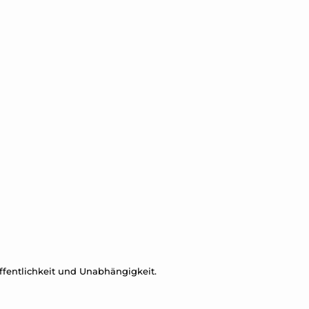
Öffentlichkeit und Unabhängigkeit.