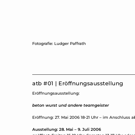
Fotografie: Ludger Paffrath
atb #01 | Eröffnungsausstellung
Eröffnungsausstellung:
beton wurst und andere teamgeister
Eröffnung: 27. Mai 2006 18-21 Uhr – im Anschluss 
Ausstellung: 28. Mai – 9. Juli 2006