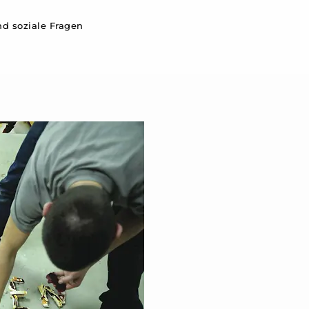
d soziale Fragen