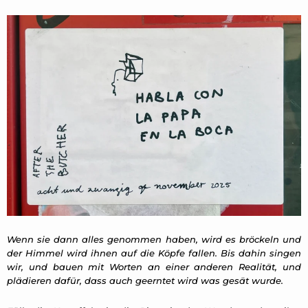
Wenn sie dann alles genommen haben, wird es bröckeln und
der Himmel wird ihnen auf die Köpfe fallen. Bis dahin singen
wir, und bauen mit Worten an einer anderen Realität, und
plädieren dafür, dass auch geerntet wird was gesät wurde.