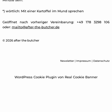
Minute sein.
*) wörtlich: Mit einer Kartoffel im Mund sprechen
Geöffnet nach vorheriger Vereinbarung: +49 178 3298 106
oder:
mailto@after-the-butcher.de
© 2026 after the butcher
Newsletter
|
Impressum
|
Datenschutz
WordPress Cookie Plugin von Real Cookie Banner