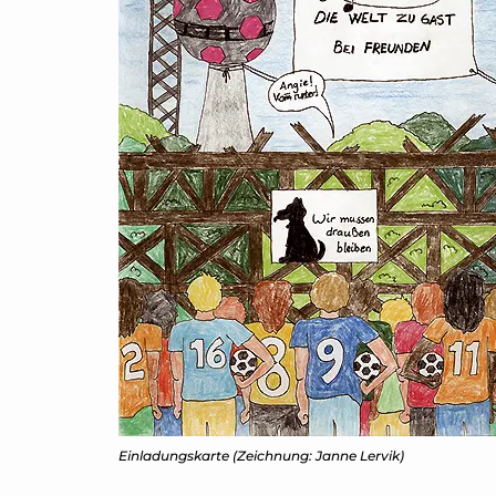
Einladungskarte (Zeichnung: Janne Lervik)