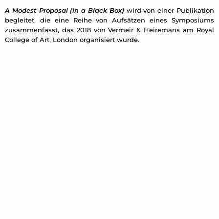
A Modest Proposal (in a Black Box)
wird von einer Publikation
begleitet, die eine Reihe von Aufsätzen eines Symposiums
zusammenfasst, das 2018 von Vermeir & Heiremans am Royal
College of Art, London organisiert wurde.