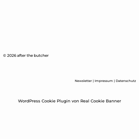
© 2026 after the butcher
Newsletter
|
Impressum
|
Datenschutz
WordPress Cookie Plugin von Real Cookie Banner