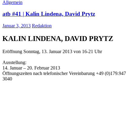
Allgemein
atb #41 | Kalin Lindena, David Prytz
Januar 3, 2013
Redaktion
KALIN LINDENA, DAVID PRYTZ
Eröffnung Sonntag, 13. Januar 2013 von 16-21 Uhr
Ausstellung:
14. Januar – 20. Februar 2013
Öffnungszeiten nach telefonischer Vereinbarung +49 (0)179.947
3040