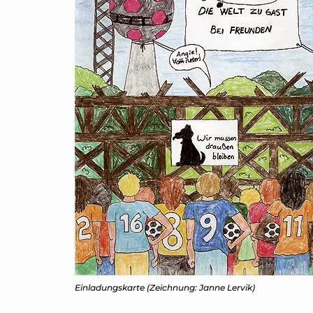
Einladungskarte (Zeichnung: Janne Lervik)