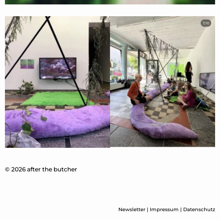
© 2026 after the butcher
Newsletter
|
Impressum
|
Datenschutz