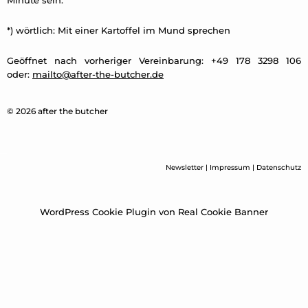
Minute sein.
*) wörtlich: Mit einer Kartoffel im Mund sprechen
Geöffnet nach vorheriger Vereinbarung: +49 178 3298 106
oder:
mailto@after-the-butcher.de
© 2026 after the butcher
Newsletter
|
Impressum
|
Datenschutz
WordPress Cookie Plugin von Real Cookie Banner