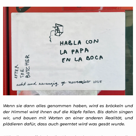
Wenn sie dann alles genommen haben, wird es bröckeln und
der Himmel wird ihnen auf die Köpfe fallen. Bis dahin singen
wir, und bauen mit Worten an einer anderen Realität, und
plädieren dafür, dass auch geerntet wird was gesät wurde.