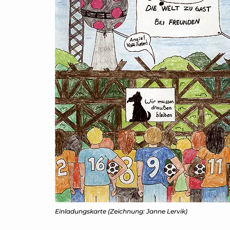
Einladungskarte (Zeichnung: Janne Lervik)