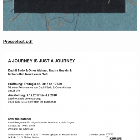
Pressetext.pdf