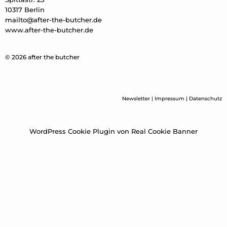
10317 Berlin
mailto@after-the-butcher.de
www.after-the-butcher.de
© 2026 after the butcher
Newsletter
|
Impressum
|
Datenschutz
WordPress Cookie Plugin von Real Cookie Banner