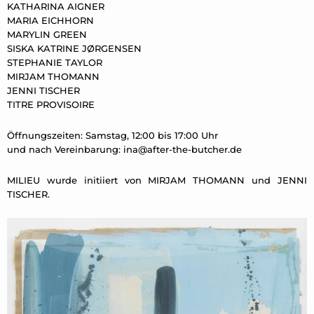
KATHARINA AIGNER
MARIA EICHHORN
MARYLIN GREEN
SISKA KATRINE JØRGENSEN
STEPHANIE TAYLOR
MIRJAM THOMANN
JENNI TISCHER
TITRE PROVISOIRE
Öffnungszeiten: Samstag, 12:00 bis 17:00 Uhr
und nach Vereinbarung:
ina@after-the-butcher.de
MILIEU wurde initiiert von MIRJAM THOMANN und JENNI
TISCHER.