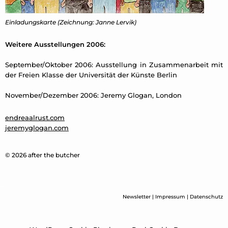
Einladungskarte (Zeichnung: Janne Lervik)
Weitere Ausstellungen 2006:
September/Oktober 2006: Ausstellung in Zusammenarbeit mit
der Freien Klasse der Universität der Künste Berlin
November/Dezember 2006: Jeremy Glogan, London
endreaalrust.com
jeremyglogan.com
© 2026 after the butcher
Newsletter
|
Impressum
|
Datenschutz