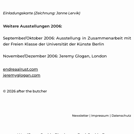
Einladungskarte (Zeichnung: Janne Lervik)
Weitere Ausstellungen 2006:
September/Oktober 2006: Ausstellung in Zusammenarbeit mit
der Freien Klasse der Universität der Künste Berlin
November/Dezember 2006: Jeremy Glogan, London
endreaalrust.com
jeremyglogan.com
© 2026 after the butcher
Newsletter
|
Impressum
|
Datenschutz