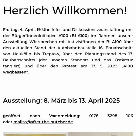
Herzlich Willkommen!
Freitag, 4. April, 19 Uhr
: Info- und Diskussionsveranstaltung mit
der Bürger*innenInitiative
A100 (BI A100)
im Rahmen unserer
Ausstellung Wir sprechen mit Aktivist*innen der BI A100 über
den aktuellen Stand der Autobahnbaustelle 16. Bauabschnitt
von Neukölln bis Treptow, über den Planungsstand des 17.
Baubabschnitts (der unseren Standort und das Ostkreuz
tangiert) und über den Protest am 17. 5. 2025:
„A100
wegbassen“.
Ausstellung: 8. März bis 13. April 2025
geöffnet nach Voranmeldung: 0178 3298 106
oder
mailto@after-the-butcher.de