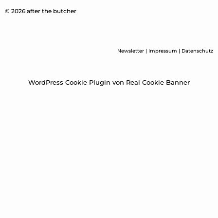
© 2026 after the butcher
Newsletter
|
Impressum
|
Datenschutz
WordPress Cookie Plugin von Real Cookie Banner