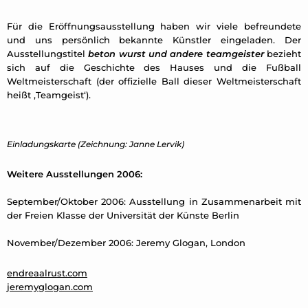
Für die Eröffnungsausstellung haben wir viele befreundete
und uns persönlich bekannte Künstler eingeladen. Der
Ausstellungstitel
beton wurst und andere teamgeister
bezieht
sich auf die Geschichte des Hauses und die Fußball
Weltmeisterschaft (der offizielle Ball dieser Weltmeisterschaft
heißt ‚Teamgeist‘).
Einladungskarte (Zeichnung: Janne Lervik)
Weitere Ausstellungen 2006:
September/Oktober 2006: Ausstellung in Zusammenarbeit mit
der Freien Klasse der Universität der Künste Berlin
November/Dezember 2006: Jeremy Glogan, London
endreaalrust.com
jeremyglogan.com