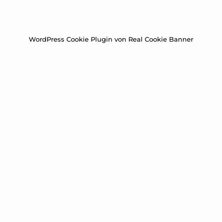
WordPress Cookie Plugin von Real Cookie Banner