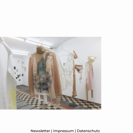
Newsletter
|
Impressum
|
Datenschutz