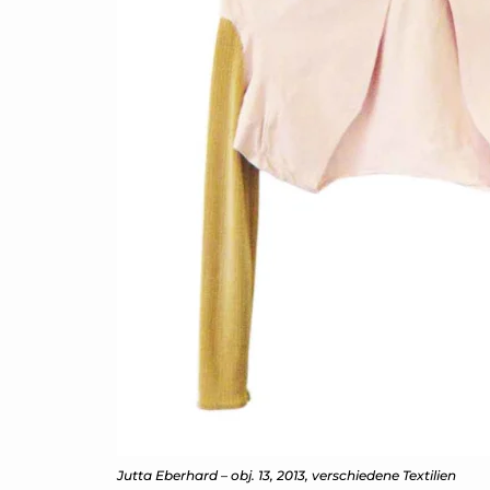
Jutta Eberhard – obj. 13, 2013, verschiedene Textilien