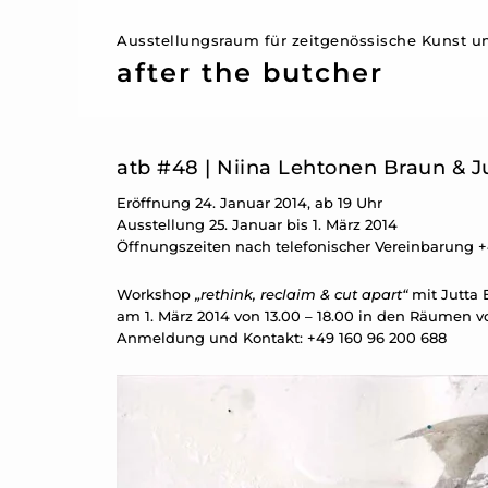
Ausstellungsraum für zeitgenössische Kunst un
after the butcher
atb #48 | Niina Lehtonen Braun & J
Eröffnung 24. Januar 2014, ab 19 Uhr
Ausstellung 25. Januar bis 1. März 2014
Öffnungszeiten nach telefonischer Vereinbarung +
Workshop
„rethink, reclaim & cut apart“
mit Jutta
am 1. März 2014 von 13.00 – 18.00 in den Räumen vo
Anmeldung und Kontakt: +49 160 96 200 688