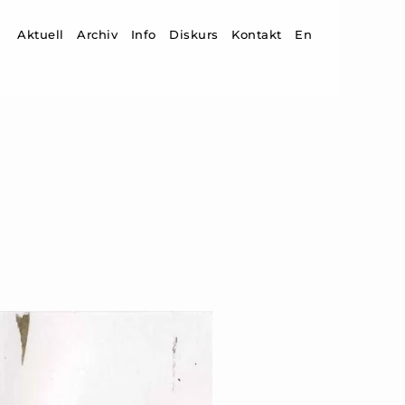
Zum Inhalt springen
Aktuell
Archiv
Info
Diskurs
Kontakt
En