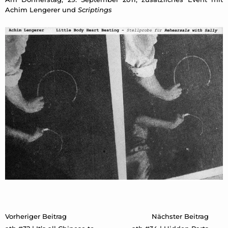
Achim Lengerer und
Scriptings
Beitragsnavigation
Vorheriger Beitrag
Nächster Beitrag