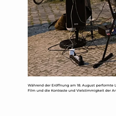
Während der Eröffnung am 18. August performte L
Film und die Kontraste und Vielstimmigkeit der Arb