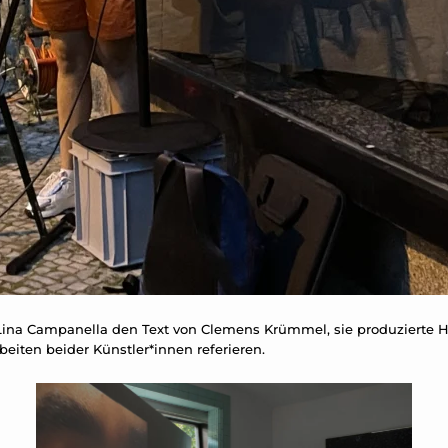
ina Campanella den Text von Clemens Krümmel, sie produzierte 
eiten beider Künstler*innen referieren.