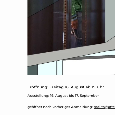
Eröffnung: Freitag 18. August ab 19 Uhr
Ausstellung: 19. August bis 17. September
geöffnet nach vorheriger Anmeldung:
mailto@afte