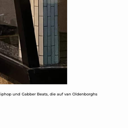
Hiphop und Gabber Beats, die auf van Oldenborghs