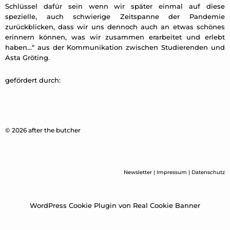
Schlüssel dafür sein wenn wir später einmal auf diese
spezielle, auch schwierige Zeitspanne der Pandemie
zurückblicken, dass wir uns dennoch auch an etwas schönes
erinnern können, was wir zusammen erarbeitet und erlebt
haben…“ aus der Kommunikation zwischen Studierenden und
Asta Gröting.
gefördert durch:
© 2026 after the butcher
Newsletter
|
Impressum
|
Datenschutz
WordPress Cookie Plugin von Real Cookie Banner