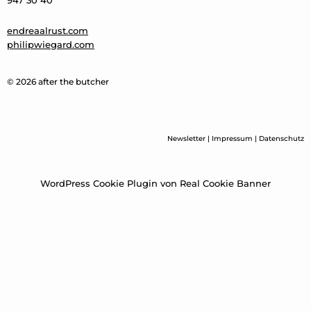
947 30 40
endreaalrust.com
philipwiegard.com
© 2026 after the butcher
Newsletter
|
Impressum
|
Datenschutz
WordPress Cookie Plugin von Real Cookie Banner