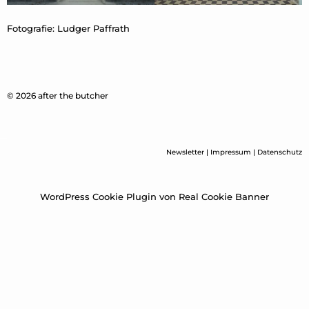
Fotografie: Ludger Paffrath
© 2026 after the butcher
Newsletter
|
Impressum
|
Datenschutz
WordPress Cookie Plugin von Real Cookie Banner