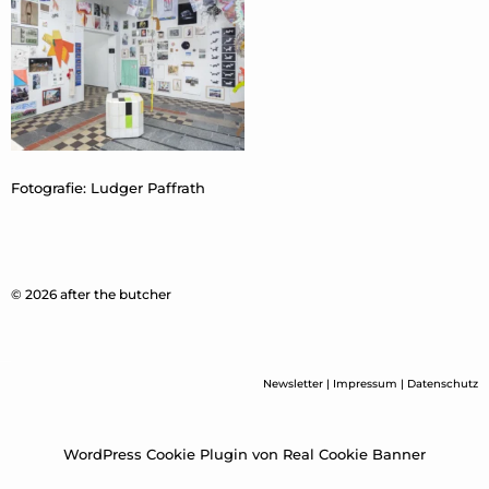
Fotografie: Ludger Paffrath
© 2026 after the butcher
Newsletter
|
Impressum
|
Datenschutz
WordPress Cookie Plugin von Real Cookie Banner