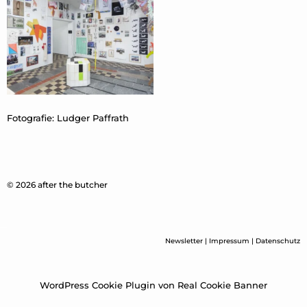
Fotografie: Ludger Paffrath
© 2026 after the butcher
Newsletter
|
Impressum
|
Datenschutz
WordPress Cookie Plugin von Real Cookie Banner