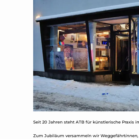
Seit 20 Jahren steht ATB für künstlerische Praxis 
Zum Jubiläum versammeln wir Weggefährt
innen