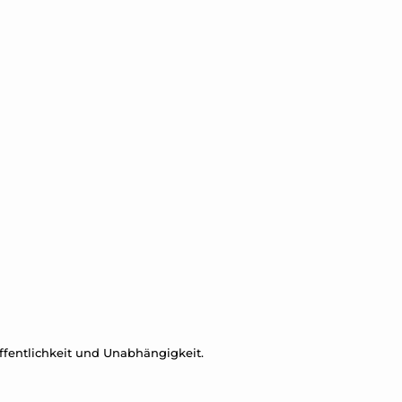
Öffentlichkeit und Unabhängigkeit.