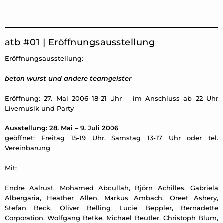
atb #01 | Eröffnungsausstellung
Eröffnungsausstellung:
beton wurst und andere teamgeister
Eröffnung: 27. Mai 2006 18-21 Uhr – im Anschluss ab 22 Uhr
Livemusik und Party
Ausstellung: 28. Mai – 9. Juli 2006
geöffnet: Freitag 15-19 Uhr, Samstag 13-17 Uhr oder tel.
Vereinbarung
Mit:
Endre Aalrust, Mohamed Abdullah, Björn Achilles, Gabriela
Albergaria, Heather Allen, Markus Ambach, Oreet Ashery,
Stefan Beck, Oliver Belling, Lucie Beppler, Bernadette
Corporation, Wolfgang Betke, Michael Beutler, Christoph Blum,