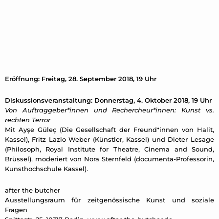
Eröffnung: Freitag, 28. September 2018, 19 Uhr
Diskussionsveranstaltung: Donnerstag, 4. Oktober 2018, 19 Uhr
Von Auftraggeber*innen und Rechercheur*innen: Kunst vs.
rechten Terror
Mit Ayşe Güleç (Die Gesellschaft der Freund*innen von Halit,
Kassel), Fritz Lazlo Weber (Künstler, Kassel) und Dieter Lesage
(Philosoph, Royal Institute for Theatre, Cinema and Sound,
Brüssel), moderiert von Nora Sternfeld (documenta-Professorin,
Kunsthochschule Kassel).
after the butcher
Ausstellungsraum für zeitgenössische Kunst und soziale
Fragen