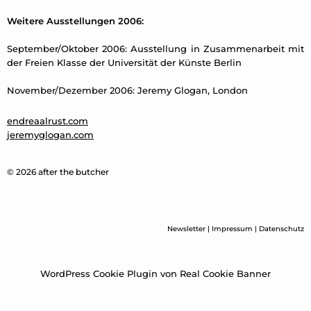
Weitere Ausstellungen 2006:
September/Oktober 2006: Ausstellung in Zusammenarbeit mit
der Freien Klasse der Universität der Künste Berlin
November/Dezember 2006: Jeremy Glogan, London
endreaalrust.com
jeremyglogan.com
© 2026 after the butcher
Newsletter
|
Impressum
|
Datenschutz
WordPress Cookie Plugin von Real Cookie Banner