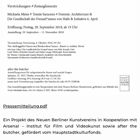
Pressemitteilung.pdf
Ein Projekt des Neuen Berliner Kunstvereins in Kooperation mit
Arsenal – Institut für Film und Videokunst sowie after the
butcher, gefördert vom Hauptstadtkulturfonds.